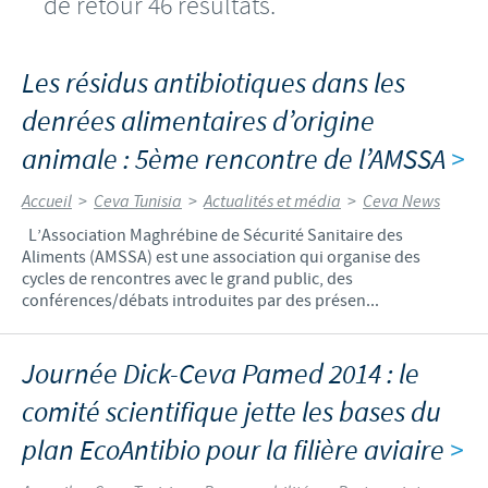
de retour 46 résultats.
Les résidus antibiotiques dans les
denrées alimentaires d’origine
animale : 5ème rencontre de l’AMSSA
>
Accueil
>
Ceva Tunisia
>
Actualités et média
>
Ceva News
L’Association Maghrébine de Sécurité Sanitaire des
Aliments (AMSSA) est une association qui organise des
cycles de rencontres avec le grand public, des
conférences/débats introduites par des présen...
Journée Dick-Ceva Pamed 2014 : le
comité scientifique jette les bases du
plan EcoAntibio pour la filière aviaire
>