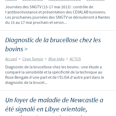
Journées des SNGTV (15-17 mai 2013) : contrôle de
l’antibiorésistance et présentation des CEVALAB tunisiens.
Les prochaines journées des SNGTV se dérouleront à Nantes
du 15 au 17 mai prochain et seron...
Diagnostic de la brucellose chez les
bovins
>
Accueil
>
Ceva Tunisia
>
Blue links
>
ACTUS
Diagnostic de la brucellose chez les bovins : une étude a
comparé la sensibilité et la spécificité de la technique au
Rose Bengale d’une part et de l’ELISA d’autre part dans le
diagnostic de la brucel...
Un foyer de maladie de Newcastle a
été signalé en Libye orientale,