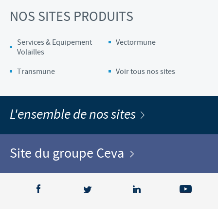
NOS SITES PRODUITS
Services & Equipement
Vectormune
Volailles
Transmune
Voir tous nos sites
L'ensemble de nos sites
Site du groupe Ceva