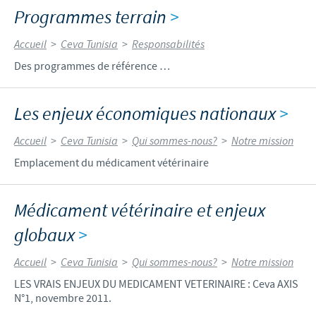
Programmes terrain
>
Accueil
>
Ceva Tunisia
>
Responsabilités
Des programmes de référence …
Les enjeux économiques nationaux
>
Accueil
>
Ceva Tunisia
>
Qui sommes-nous?
>
Notre mission
Emplacement du médicament vétérinaire
Médicament vétérinaire et enjeux
globaux
>
Accueil
>
Ceva Tunisia
>
Qui sommes-nous?
>
Notre mission
LES VRAIS ENJEUX DU MEDICAMENT VETERINAIRE : Ceva AXIS
N°1, novembre 2011.