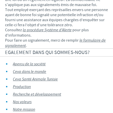
s'applique pas aux signalements émis de mauvaise foi.
Tout employé exerçant des représailles envers une personne
ayant de bonne foi signalé une potentielle infraction et/ou
fourni une assistance aux équipes chargées d’enquêter sur
celle-ci fera l’objet d’une tolérance zéro.
Consultez
la procédure Système d'Alerte
pour plus
d'informations.
Pour faire un signalement, merci de remplir
le formulaire de
signalement
.
EGALEMENT DANS QUI SOMMES-NOUS?
Aperçu de la société
Ceva dans le monde
Ceva Santé Animale Tunisie
Production
Recherche et développement
Nos valeurs
Notre mission