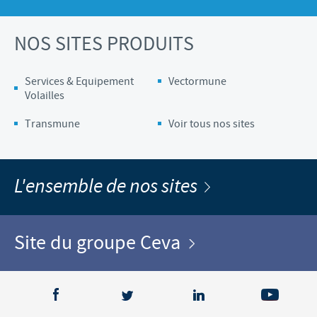
NOS SITES PRODUITS
Services & Equipement
Vectormune
Volailles
Transmune
Voir tous nos sites
L'ensemble de nos sites
Site du groupe Ceva