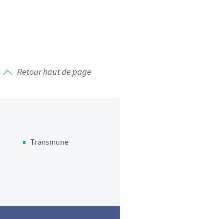
Retour haut de page
Transmune