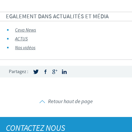
EGALEMENT DANS ACTUALITÉS ET MÉDIA
Ceva News
ACTUS
Nos vidéos
Partagez :
Retour haut de page
CONTACTEZ NOUS