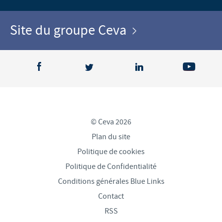
Site du groupe Ceva
© Ceva 2026
Plan du site
Politique de cookies
Politique de Confidentialité
Conditions générales Blue Links
Contact
RSS