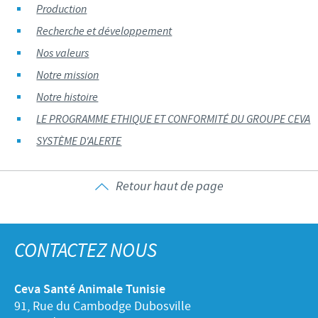
Production
Recherche et développement
Nos valeurs
Notre mission
Notre histoire
LE PROGRAMME ETHIQUE ET CONFORMITÉ DU GROUPE CEVA
SYSTÈME D'ALERTE
Retour haut de page
CONTACTEZ NOUS
Ceva Santé Animale Tunisie
91, Rue du Cambodge Dubosville