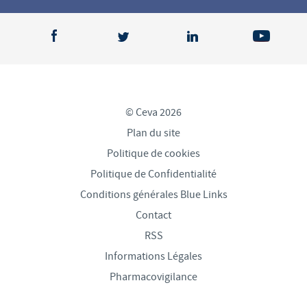
© Ceva 2026
Plan du site
Politique de cookies
Politique de Confidentialité
Conditions générales Blue Links
Contact
RSS
Informations Légales
Pharmacovigilance