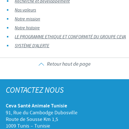
Recherche et développement
Nos valeurs
Notre mission
Notre histoire
LE PROGRAMME ETHIQUE ET CONFORMITÉ DU GROUPE CEVA
SYSTÈME D'ALERTE
Retour haut de page
CONTACTEZ NOUS
Ceva Santé Animale Tunisie
91, Rue du Cambodge Dubosville
Route de Sousse Km 1,5
1009 Tunis – Tunisie