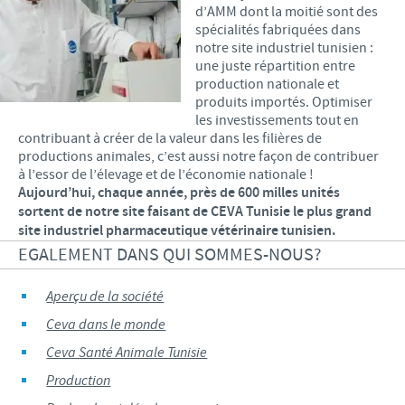
d’AMM dont la moitié sont des
spécialités fabriquées dans
notre site industriel tunisien :
une juste répartition entre
production nationale et
produits importés. Optimiser
les investissements tout en
contribuant à créer de la valeur dans les filières de
productions animales, c’est aussi notre façon de contribuer
à l’essor de l’élevage et de l’économie nationale !
Aujourd’hui, chaque année, près de 600 milles unités
sortent de notre site faisant de CEVA Tunisie le plus grand
site industriel pharmaceutique vétérinaire tunisien.
EGALEMENT DANS QUI SOMMES-NOUS?
Aperçu de la société
Ceva dans le monde
Ceva Santé Animale Tunisie
Production