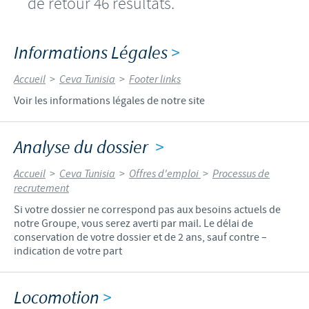
de retour 46 résultats.
Informations Légales
>
Accueil
>
Ceva Tunisia
>
Footer links
Voir les informations légales de notre site
Analyse du dossier
>
Accueil
>
Ceva Tunisia
>
Offres d'emploi
>
Processus de
recrutement
Si votre dossier ne correspond pas aux besoins actuels de
notre Groupe, vous serez averti par mail. Le délai de
conservation de votre dossier et de 2 ans, sauf contre –
indication de votre part
Locomotion
>