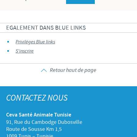
EGALEMENT DANS BLUE LINKS
Privilèges Blue links
S'inscrire
Retour haut de page
CONTACTEZ NOUS
Ceva Santé Animale Tunisie
91, Rue du Cambodge Dubosville
Route de Sousse Km 1,5
1009 Tunis – Tunisie