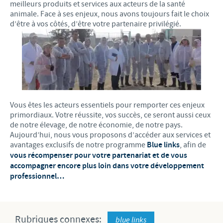
meilleurs produits et services aux acteurs de la santé
animale. Face à ses enjeux, nous avons toujours fait le choix
d’être à vos côtés, d’être votre partenaire privilégié.
Vous êtes les acteurs essentiels pour remporter ces enjeux
primordiaux. Votre réussite, vos succès, ce seront aussi ceux
de notre élevage, de notre économie, de notre pays.
Aujourd’hui, nous vous proposons d’accéder aux services et
avantages exclusifs de notre programme
Blue links
, afin de
vous récompenser pour votre partenariat et de vous
accompagner encore plus loin dans votre développement
professionnel…
Rubriques connexes:
blue links