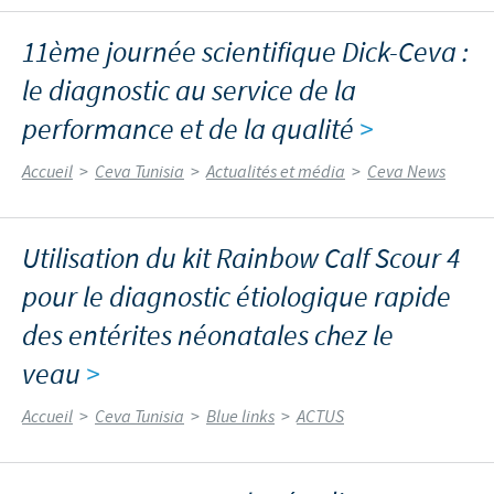
11ème journée scientifique Dick-Ceva :
le diagnostic au service de la
performance et de la qualité
>
Accueil
>
Ceva Tunisia
>
Actualités et média
>
Ceva News
Utilisation du kit Rainbow Calf Scour 4
pour le diagnostic étiologique rapide
des entérites néonatales chez le
veau
>
Accueil
>
Ceva Tunisia
>
Blue links
>
ACTUS