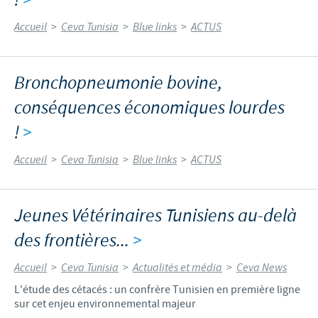
!
>
Accueil
>
Ceva Tunisia
>
Blue links
>
ACTUS
Bronchopneumonie bovine,
conséquences économiques lourdes
!
>
Accueil
>
Ceva Tunisia
>
Blue links
>
ACTUS
Jeunes Vétérinaires Tunisiens au-delà
des frontières...
>
Accueil
>
Ceva Tunisia
>
Actualités et média
>
Ceva News
L'étude des cétacés : un confrère Tunisien en première ligne
sur cet enjeu environnemental majeur