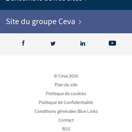
Site du groupe Ceva
© Ceva 2026
Plan du site
Politique de cookies
Politique de Confidentialité
Conditions générales Blue Links
Contact
RSS