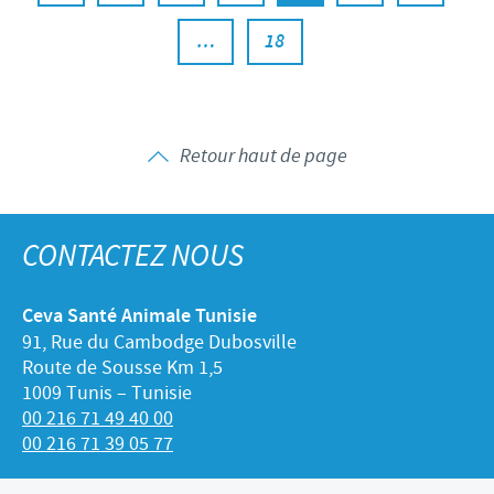
…
18
Retour haut de page
CONTACTEZ NOUS
Ceva Santé Animale Tunisie
91, Rue du Cambodge Dubosville
Route de Sousse Km 1,5
1009 Tunis – Tunisie
00 216 71 49 40 00
00 216 71 39 05 77