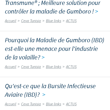
Transmune® ; Meilleure solution pour
contrôler la maladie de Gumboro !
>
Accueil
>
Ceva Tunisia
>
Blue links
>
ACTUS
Pourquoi la Maladie de Gumboro (IBD)
est-elle une menace pour l'industrie
de la volaille?
>
Accueil
>
Ceva Tunisia
>
Blue links
>
ACTUS
Qu'est-ce que la Bursite Infectieuse
Aviaire (IBD)?
>
Accueil
>
Ceva Tunisia
>
Blue links
>
ACTUS