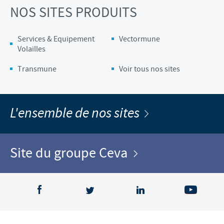
NOS SITES PRODUITS
Services & Equipement
Vectormune
Volailles
Transmune
Voir tous nos sites
L'ensemble de nos sites
Site du groupe Ceva