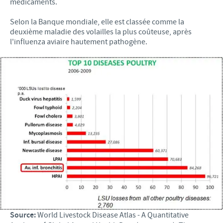
médicaments.
Selon la Banque mondiale, elle est classée comme la
deuxième maladie des volailles la plus coûteuse, après
l'influenza aviaire hautement pathogène.
Source:
World Livestock Disease Atlas - A Quantitative