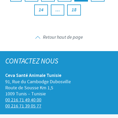
14
…
18
Retour haut de page
CONTACTEZ NOUS
Ceva Santé Animale Tunisie
91, Rue du Cambodge Dubosville
Route de Sousse Km 1,5
1009 Tunis – Tunisie
00 216 71 49 40 00
00 216 71 39 05 77