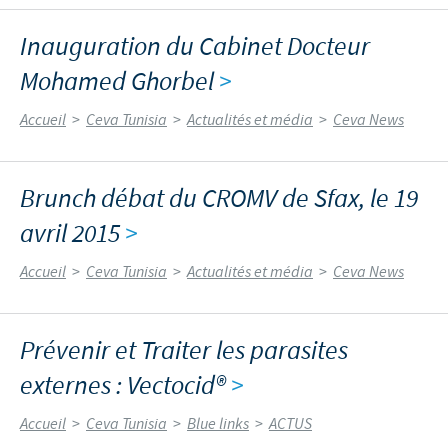
Inauguration du Cabinet Docteur
Mohamed Ghorbel
>
Accueil
>
Ceva Tunisia
>
Actualités et média
>
Ceva News
Brunch débat du CROMV de Sfax, le 19
avril 2015
>
Accueil
>
Ceva Tunisia
>
Actualités et média
>
Ceva News
Prévenir et Traiter les parasites
externes : Vectocid®
>
Accueil
>
Ceva Tunisia
>
Blue links
>
ACTUS