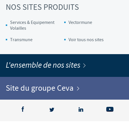
NOS SITES PRODUITS
Services & Equipement
Vectormune
Volailles
Transmune
Voir tous nos sites
L'ensemble de nos sites
Site du groupe Ceva