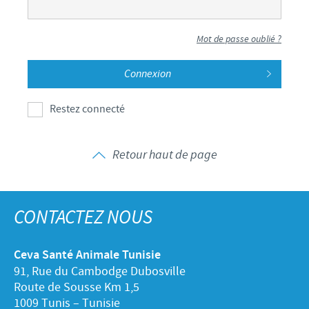
Mot de passe oublié ?
Restez connecté
Retour haut de page
CONTACTEZ NOUS
Ceva Santé Animale Tunisie
91, Rue du Cambodge Dubosville
Route de Sousse Km 1,5
1009 Tunis – Tunisie