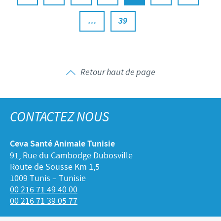
…
39
Retour haut de page
CONTACTEZ NOUS
Ceva Santé Animale Tunisie
91, Rue du Cambodge Dubosville
Route de Sousse Km 1,5
1009 Tunis – Tunisie
00 216 71 49 40 00
00 216 71 39 05 77