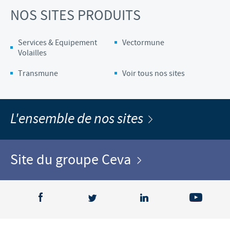
NOS SITES PRODUITS
Services & Equipement
Vectormune
Volailles
Transmune
Voir tous nos sites
L'ensemble de nos sites
Site du groupe Ceva