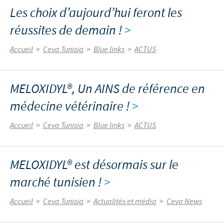
Les choix d’aujourd’hui feront les
réussites de demain !
>
Accueil
>
Ceva Tunisia
>
Blue links
>
ACTUS
MELOXIDYL®, Un AINS de référence en
médecine vétérinaire !
>
Accueil
>
Ceva Tunisia
>
Blue links
>
ACTUS
MELOXIDYL® est désormais sur le
marché tunisien !
>
Accueil
>
Ceva Tunisia
>
Actualités et média
>
Ceva News