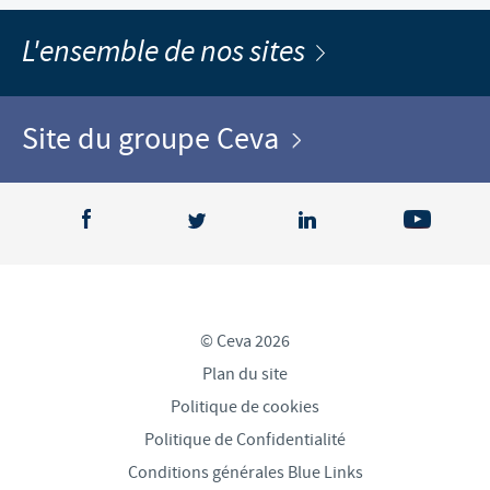
L'ensemble de nos sites
Site du groupe Ceva
© Ceva 2026
Plan du site
Politique de cookies
Politique de Confidentialité
Conditions générales Blue Links