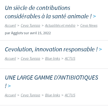
Un siècle de contributions
considérables à la santé animale !
>
Accueil
>
Ceva Tunisia
>
Actualités et média
>
Ceva News
par Agglotv sur avril 15, 2022
Cevolution, innovation responsable !
>
Accueil
>
Ceva Tunisia
>
Blue links
>
ACTUS
UNE LARGE GAMME D’ANTIBIOTIQUES
!
>
Accueil
>
Ceva Tunisia
>
Blue links
>
ACTUS