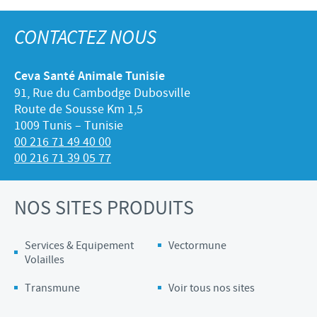
CONTACTEZ NOUS
Ceva Santé Animale Tunisie
91, Rue du Cambodge Dubosville
Route de Sousse Km 1,5
1009 Tunis – Tunisie
00 216 71 49 40 00
00 216 71 39 05 77
NOS SITES PRODUITS
Services & Equipement
Vectormune
Volailles
Transmune
Voir tous nos sites