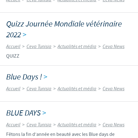
Quizz Journée Mondiale vétérinaire
2022
>
Accueil
>
Ceva Tunisia
>
Actualités et média
>
Ceva News
QUIZZ
Blue Days !
>
Accueil
>
Ceva Tunisia
>
Actualités et média
>
Ceva News
BLUE DAYS
>
Accueil
>
Ceva Tunisia
>
Actualités et média
>
Ceva News
Fêtons la fin d’année en beauté avec les Blue days de