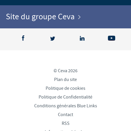
Site du groupe Ceva
© Ceva 2026
Plan du site
Politique de cookies
Politique de Confidentialité
Conditions générales Blue Links
Contact
RSS