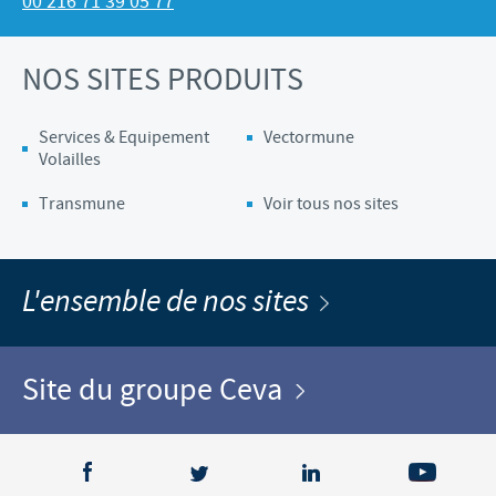
00 216 71 39 05 77
NOS SITES PRODUITS
Services & Equipement
Vectormune
Volailles
Transmune
Voir tous nos sites
L'ensemble de nos sites
Site du groupe Ceva