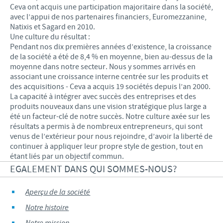
Ceva ont acquis une participation majoritaire dans la société,
avec l’appui de nos partenaires financiers, Euromezzanine,
Natixis et Sagard en 2010.
Une culture du résultat :
Pendant nos dix premières années d’existence, la croissance
de la société a été de 8,4 % en moyenne, bien au-dessus de la
moyenne dans notre secteur. Nous y sommes arrivés en
associant une croissance interne centrée sur les produits et
des acquisitions - Ceva a acquis 19 sociétés depuis l’an 2000.
La capacité à intégrer avec succès des entreprises et des
produits nouveaux dans une vision stratégique plus large a
été un facteur-clé de notre succès. Notre culture axée sur les
résultats a permis à de nombreux entrepreneurs, qui sont
venus de l’extérieur pour nous rejoindre, d’avoir la liberté de
continuer à appliquer leur propre style de gestion, tout en
étant liés par un objectif commun.
EGALEMENT DANS QUI SOMMES-NOUS?
Aperçu de la société
Notre histoire