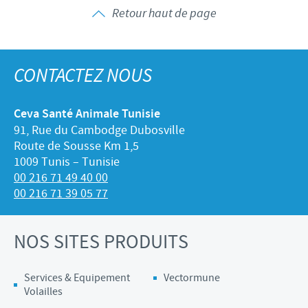
Retour haut de page
CONTACTEZ NOUS
Ceva Santé Animale Tunisie
91, Rue du Cambodge Dubosville
Route de Sousse Km 1,5
1009 Tunis – Tunisie
00 216 71 49 40 00
00 216 71 39 05 77
NOS SITES PRODUITS
Services & Equipement
Vectormune
Volailles