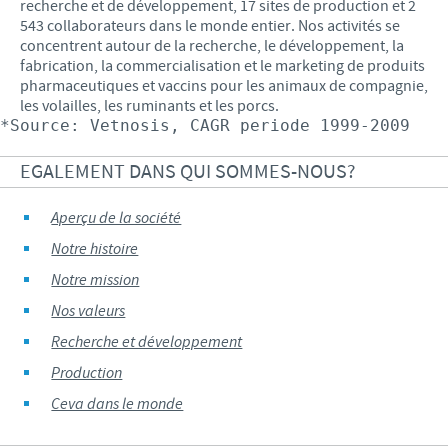
recherche et de développement, 17 sites de production et 2
543 collaborateurs dans le monde entier. Nos activités se
concentrent autour de la recherche, le développement, la
fabrication, la commercialisation et le marketing de produits
pharmaceutiques et vaccins pour les animaux de compagnie,
les volailles, les ruminants et les porcs.
*Source: Vetnosis, CAGR periode 1999-2009
EGALEMENT DANS QUI SOMMES-NOUS?
Aperçu de la société
Notre histoire
Notre mission
Nos valeurs
Recherche et développement
Production
Ceva dans le monde