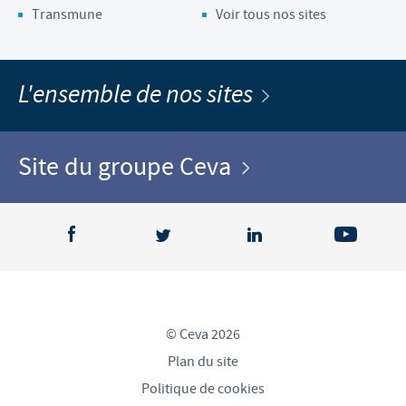
Transmune
Voir tous nos sites
L'ensemble de nos sites
Site du groupe Ceva
© Ceva 2026
Plan du site
Politique de cookies