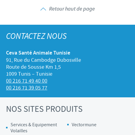
Retour haut de page
CONTACTEZ NOUS
Ceva Santé Animale Tunisie
91, Rue du Cambodge Dubosville
Route de Sousse Km 1,5
1009 Tunis – Tunisie
00 216 71 49 40 00
00 216 71 39 05 77
NOS SITES PRODUITS
Services & Equipement
Vectormune
Volailles