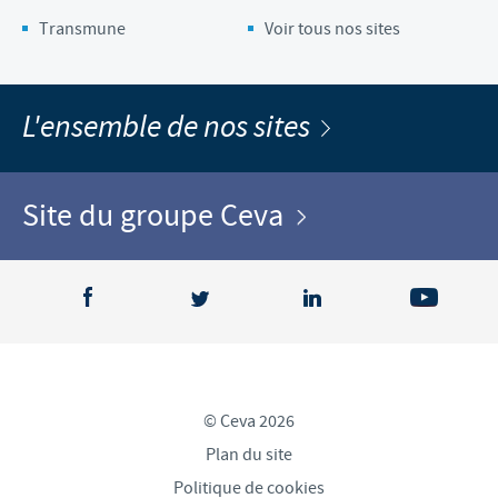
Transmune
Voir tous nos sites
L'ensemble de nos sites
Site du groupe Ceva
© Ceva 2026
Plan du site
Politique de cookies