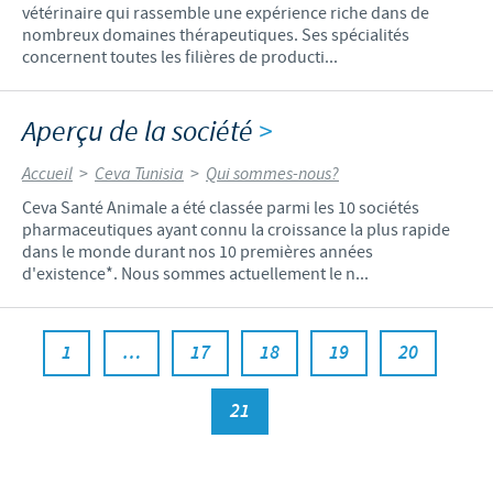
vétérinaire qui rassemble une expérience riche dans de
nombreux domaines thérapeutiques. Ses spécialités
concernent toutes les filières de producti...
Aperçu de la société
>
Accueil
>
Ceva Tunisia
>
Qui sommes-nous?
Ceva Santé Animale a été classée parmi les 10 sociétés
pharmaceutiques ayant connu la croissance la plus rapide
dans le monde durant nos 10 premières années
d'existence*. Nous sommes actuellement le n...
1
…
17
18
19
20
21