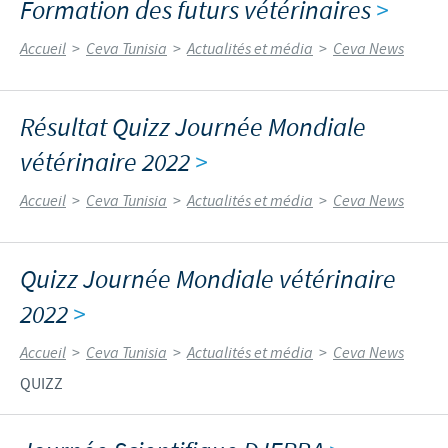
Formation des futurs vétérinaires
>
Accueil
>
Ceva Tunisia
>
Actualités et média
>
Ceva News
Résultat Quizz Journée Mondiale
vétérinaire 2022
>
Accueil
>
Ceva Tunisia
>
Actualités et média
>
Ceva News
Quizz Journée Mondiale vétérinaire
2022
>
Accueil
>
Ceva Tunisia
>
Actualités et média
>
Ceva News
QUIZZ