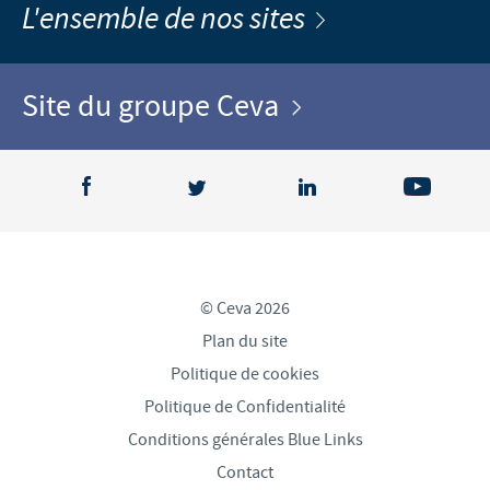
L'ensemble de nos sites
Site du groupe Ceva
© Ceva 2026
Plan du site
Politique de cookies
Politique de Confidentialité
Conditions générales Blue Links
Contact