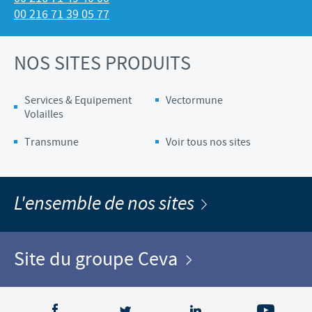
00 216 71 39 05 77
NOS SITES PRODUITS
Services & Equipement
Vectormune
Volailles
Transmune
Voir tous nos sites
L'ensemble de nos sites
Site du groupe Ceva