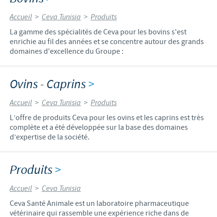
Accueil
>
Ceva Tunisia
>
Produits
La gamme des spécialités de Ceva pour les bovins s'est
enrichie au fil des années et se concentre autour des grands
domaines d'excellence du Groupe :
Ovins - Caprins
>
Accueil
>
Ceva Tunisia
>
Produits
L’offre de produits Ceva pour les ovins et les caprins est très
complète et a été développée sur la base des domaines
d’expertise de la société.
Produits
>
Accueil
>
Ceva Tunisia
Ceva Santé Animale est un laboratoire pharmaceutique
vétérinaire qui rassemble une expérience riche dans de