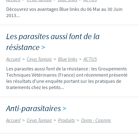
Découvrez vos avantages Blue links du 06 Mai au 30 Juin
2013...
Les parasites aussi font de la
résistance
>
Accueil
>
Ceva Tunisia
>
Blue links
>
ACTUS
Les parasites aussi font de la résistance : les Groupements
Techniques Vétérinaires (France) ont récemment présenté
les résultats d'une enquête portant sur les pratiques de
traitements chez les petits...
Anti-parasitaires
>
Accueil
>
Ceva Tunisia
>
Produits
>
Ovins - Caprins