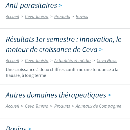
Anti-parasitaires
>
Accueil
>
Ceva Tunisia
>
Produits
>
Bovins
Résultats 1er semestre : Innovation, le
moteur de croissance de Ceva
>
Accueil
>
Ceva Tunisia
>
Actualités et média
>
Ceva News
Une croissance à deux chiffres confirme une tendance à la
hausse, à long terme
Autres domaines thérapeutiques
>
Accueil
>
Ceva Tunisia
>
Produits
>
Animaux de Compagnie
Bovins
>