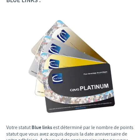
BLUE LINKS :
Votre statut
Blue links
est déterminé par le nombre de points
statut que vous avez acquis depuis la date anniversaire de