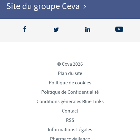
Site du groupe Ceva
© Ceva 2026
Plan du site
Politique de cookies
Politique de Confidentialité
Conditions générales Blue Links
Contact
RSS
Informations Légales
Pharmacovigilance