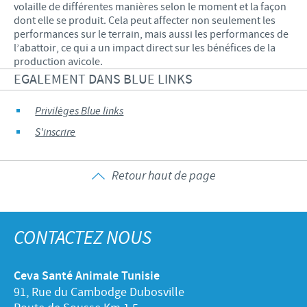
volaille de différentes manières selon le moment et la façon
dont elle se produit. Cela peut affecter non seulement les
performances sur le terrain, mais aussi les performances de
l’abattoir, ce qui a un impact direct sur les bénéfices de la
production avicole.
EGALEMENT DANS BLUE LINKS
Privilèges Blue links
S'inscrire
Retour haut de page
CONTACTEZ NOUS
Ceva Santé Animale Tunisie
91, Rue du Cambodge Dubosville