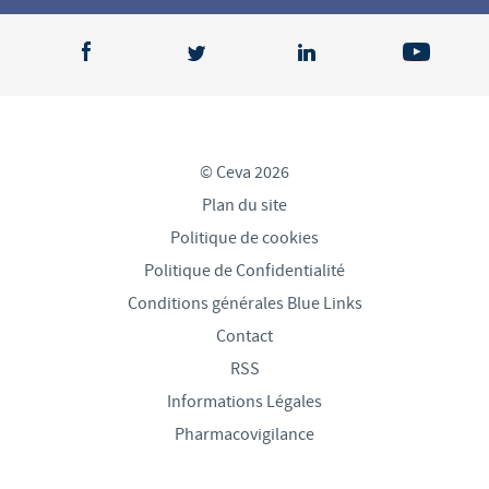
© Ceva 2026
Plan du site
Politique de cookies
Politique de Confidentialité
Conditions générales Blue Links
Contact
RSS
Informations Légales
Pharmacovigilance