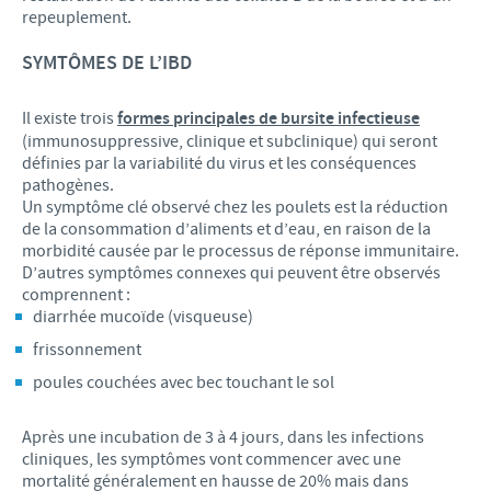
repeuplement.
SYMTÔMES DE L’IBD
Il existe trois
formes principales de bursite infectieuse
(immunosuppressive, clinique et subclinique) qui seront
définies par la variabilité du virus et les conséquences
pathogènes.
Un symptôme clé observé chez les poulets est la réduction
de la consommation d’aliments et d’eau, en raison de la
morbidité causée par le processus de réponse immunitaire.
D’autres symptômes connexes qui peuvent être observés
comprennent :
diarrhée mucoïde (visqueuse)
frissonnement
poules couchées avec bec touchant le sol
Après une incubation de 3 à 4 jours, dans les infections
cliniques, les symptômes vont commencer avec une
mortalité généralement en hausse de 20% mais dans