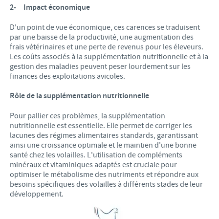
2-
Impact économique
D'un point de vue économique, ces carences se traduisent
par une baisse de la productivité, une augmentation des
frais vétérinaires et une perte de revenus pour les éleveurs.
Les coûts associés à la supplémentation nutritionnelle et à la
gestion des maladies peuvent peser lourdement sur les
finances des exploitations avicoles.
Rôle de la supplémentation nutritionnelle
Pour pallier ces problèmes, la supplémentation
nutritionnelle est essentielle. Elle permet de corriger les
lacunes des régimes alimentaires standards, garantissant
ainsi une croissance optimale et le maintien d'une bonne
santé chez les volailles. L'utilisation de compléments
minéraux et vitaminiques adaptés est cruciale pour
optimiser le métabolisme des nutriments et répondre aux
besoins spécifiques des volailles à différents stades de leur
développement.