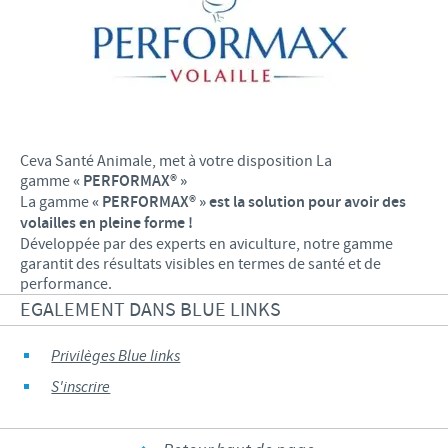
Ceva Santé Animale, met à votre disposition La
gamme
« PERFORMAX
® »
La gamme
« PERFORMAX
® » est la solution pour avoir des
volailles en pleine forme !
Développée par des experts en aviculture, notre gamme
garantit des résultats visibles en termes de santé et de
performance.
EGALEMENT DANS BLUE LINKS
Privilèges Blue links
S'inscrire