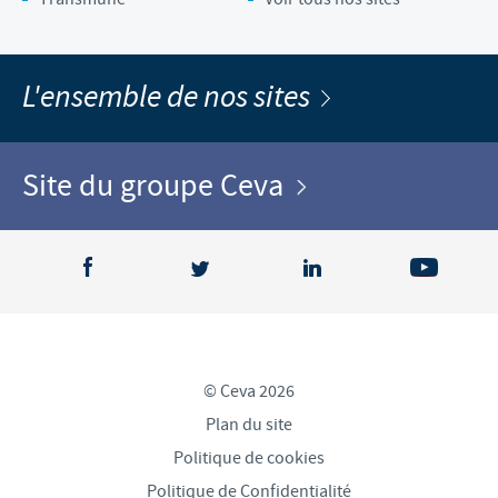
L'ensemble de nos sites
Site du groupe Ceva
© Ceva 2026
Plan du site
Politique de cookies
Politique de Confidentialité