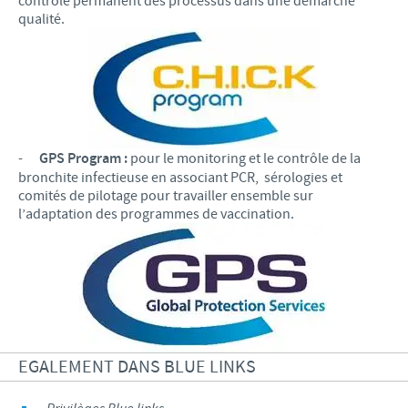
contrôle permanent des processus dans une démarche
qualité.
-
GPS Program :
pour le monitoring et le contrôle de la
bronchite infectieuse en associant PCR, sérologies et
comités de pilotage pour travailler ensemble sur
l’adaptation des programmes de vaccination.
EGALEMENT DANS BLUE LINKS