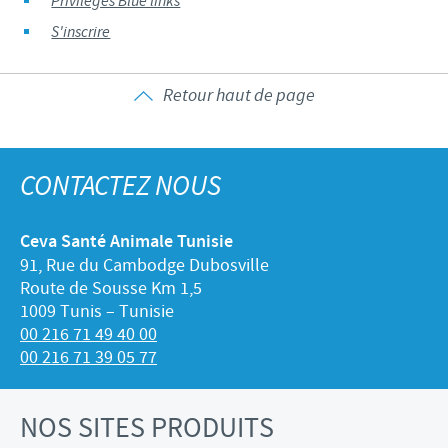
Privilèges Blue links
S'inscrire
Retour haut de page
CONTACTEZ NOUS
Ceva Santé Animale Tunisie
91, Rue du Cambodge Dubosville
Route de Sousse Km 1,5
1009 Tunis – Tunisie
00 216 71 49 40 00
00 216 71 39 05 77
NOS SITES PRODUITS