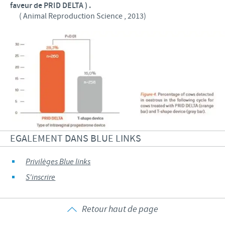
faveur de PRID DELTA ) .
( Animal Reproduction Science , 2013)
EGALEMENT DANS BLUE LINKS
Privilèges Blue links
S'inscrire
Retour haut de page