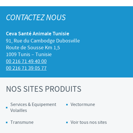
CONTACTEZ NOUS
Ceva Santé Animale Tunisie
91, Rue du Cambodge Dubosville
Route de Sousse Km 1,5
1009 Tunis – Tunisie
00 216 71 49 40 00
00 216 71 39 05 77
NOS SITES PRODUITS
Services & Equipement
Vectormune
Volailles
Transmune
Voir tous nos sites