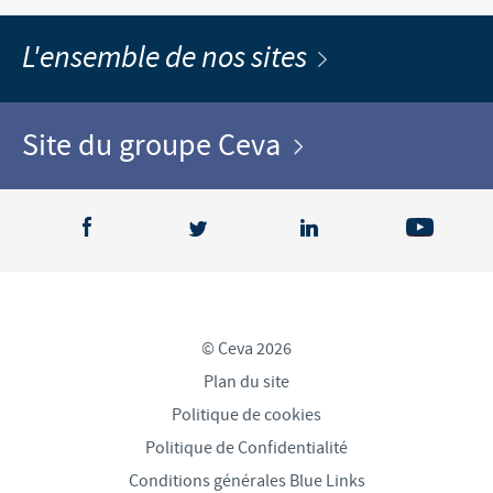
L'ensemble de nos sites
Site du groupe Ceva
© Ceva 2026
Plan du site
Politique de cookies
Politique de Confidentialité
Conditions générales Blue Links