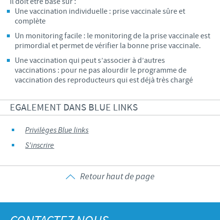
il doit être basé sur :
Une vaccination individuelle : prise vaccinale sûre et
complète
Un monitoring facile : le monitoring de la prise vaccinale est
primordial et permet de vérifier la bonne prise vaccinale.
Une vaccination qui peut s’associer à d’autres
vaccinations : pour ne pas alourdir le programme de
vaccination des reproducteurs qui est déjà très chargé
EGALEMENT DANS BLUE LINKS
Privilèges Blue links
S'inscrire
Retour haut de page