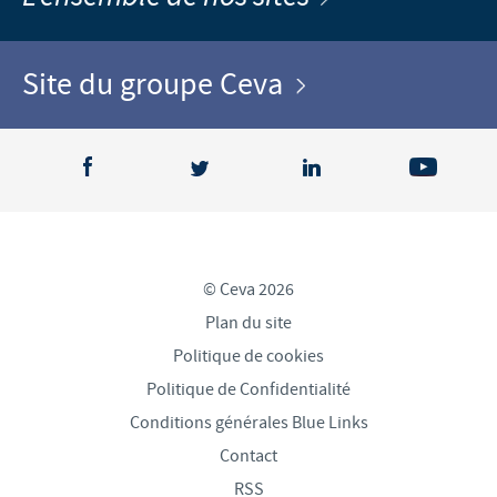
Site du groupe Ceva
© Ceva 2026
Plan du site
Politique de cookies
Politique de Confidentialité
Conditions générales Blue Links
Contact
RSS