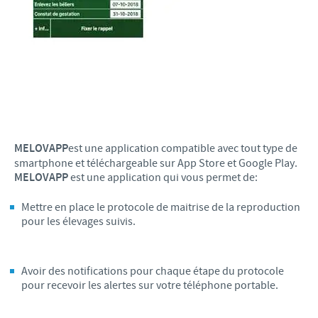
MELOVAPP
est une application compatible avec tout type de
smartphone et téléchargeable sur App Store et Google Play.
MELOVAPP
est une application qui vous permet de:
Mettre en place le protocole de maitrise de la reproduction
pour les élevages suivis.
Avoir des notifications pour chaque étape du protocole
pour recevoir les alertes sur votre téléphone portable.