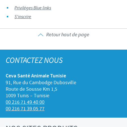
Privilèges Blue links
S'inscrire
Retour haut de page
CONTACTEZ NOUS
Ceva Santé Animale Tunisie
91, Rue du Cambodge Dubosville
Route de Sousse Km 1,5
1009 Tunis – Tunisie
00 216 71 49 40 00
00 216 71 39 05 77