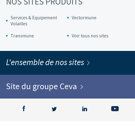
NOS SITES PRODUITS
Services & Equipement
Vectormune
Volailles
Transmune
Voir tous nos sites
L'ensemble de nos sites
Site du groupe Ceva