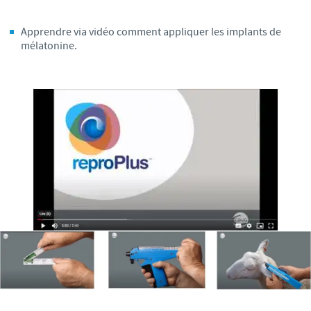
Apprendre via vidéo comment appliquer les implants de
mélatonine.