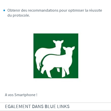
Obtenir des recommandations pour optimiser la réussite
du protocole.
A vos Smartphone !
EGALEMENT DANS BLUE LINKS