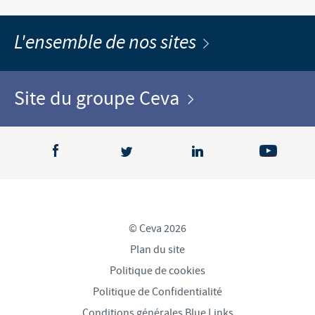
L'ensemble de nos sites
Site du groupe Ceva
© Ceva 2026
Plan du site
Politique de cookies
Politique de Confidentialité
Conditions générales Blue Links