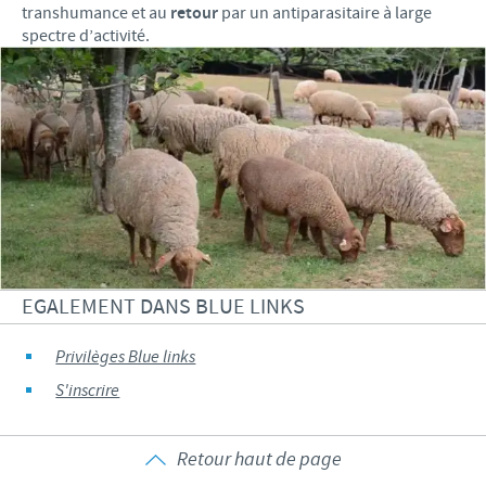
transhumance et au
retour
par un antiparasitaire à large
spectre d’activité.
EGALEMENT DANS BLUE LINKS
Privilèges Blue links
S'inscrire
Retour haut de page