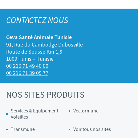
CONTACTEZ NOUS
Ceva Santé Animale Tunisie
91, Rue du Cambodge Dubosville
Route de Sousse Km 1,5
1009 Tunis – Tunisie
00 216 71 49 40 00
00 216 71 39 05 77
NOS SITES PRODUITS
Services & Equipement
Vectormune
Volailles
Transmune
Voir tous nos sites