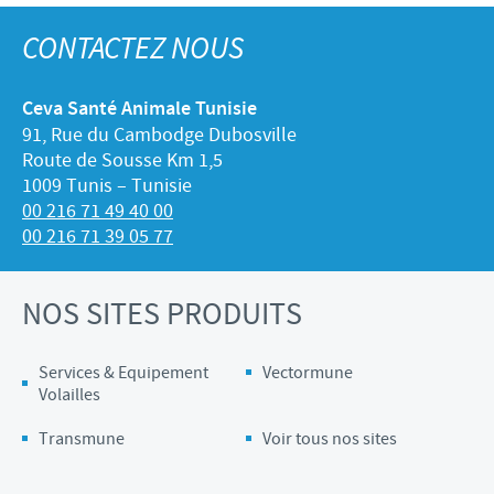
CONTACTEZ NOUS
Ceva Santé Animale Tunisie
91, Rue du Cambodge Dubosville
Route de Sousse Km 1,5
1009 Tunis – Tunisie
00 216 71 49 40 00
00 216 71 39 05 77
NOS SITES PRODUITS
Services & Equipement
Vectormune
Volailles
Transmune
Voir tous nos sites