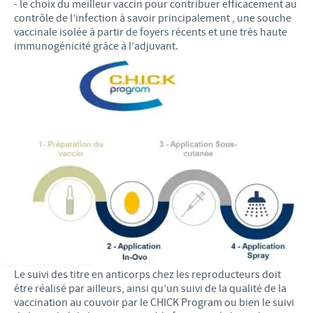
- le choix du meilleur vaccin pour contribuer efficacement au
contrôle de l’infection à savoir principalement , une souche
vaccinale isolée à partir de foyers récents et une très haute
immunogénicité grâce à l’adjuvant.
Le suivi des titre en anticorps chez les reproducteurs doit
être réalisé par ailleurs, ainsi qu’un suivi de la qualité de la
vaccination au couvoir par le CHICK Program ou bien le suivi