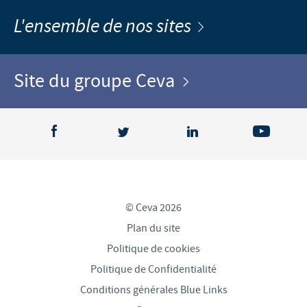
L'ensemble de nos sites
Site du groupe Ceva
© Ceva 2026
Plan du site
Politique de cookies
Politique de Confidentialité
Conditions générales Blue Links