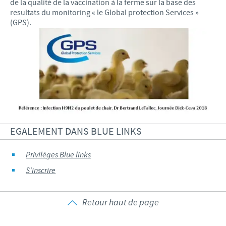
de la qualité de la vaccination à la ferme sur la base des
resultats du monitoring « le Global protection Services »
(GPS).
EGALEMENT DANS BLUE LINKS
Privilèges Blue links
S'inscrire
Retour haut de page