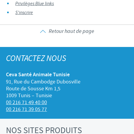
Privilèges Blue links
S'inscrire
Retour haut de page
CONTACTEZ NOUS
Ceva Santé Animale Tunisie
91, Rue du Cambodge Dubosville
Route de Sousse Km 1,5
1009 Tunis – Tunisie
00 216 71 49 40 00
00 216 71 39 05 77
NOS SITES PRODUITS