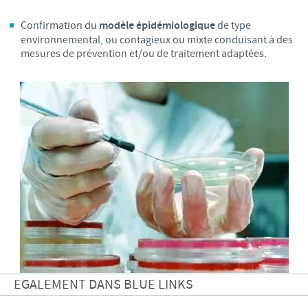
Confirmation du
modèle épidémiologique
de type
environnemental, ou contagieux ou mixte conduisant à des
mesures de prévention et/ou de traitement adaptées.
EGALEMENT DANS BLUE LINKS