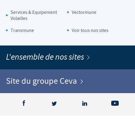
Services & Equipement
Vectormune
Volailles
Transmune
Voir tous nos sites
L'ensemble de nos sites
Site du groupe Ceva