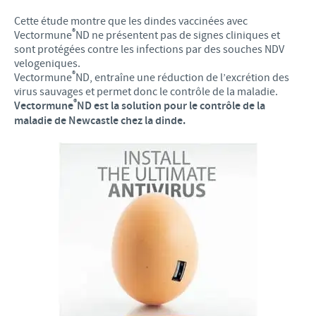
Cette étude montre que les dindes vaccinées avec
®
Vectormune
ND ne présentent pas de signes cliniques et
sont protégées contre les infections par des souches NDV
velogeniques.
®
Vectormune
ND, entraîne une réduction de l’excrétion des
virus sauvages et permet donc le contrôle de la maladie.
®
Vectormune
ND est la solution pour le contrôle de la
maladie de Newcastle chez la dinde.