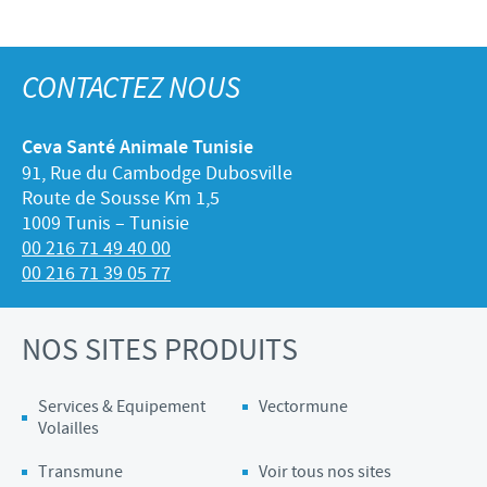
CONTACTEZ NOUS
Ceva Santé Animale Tunisie
91, Rue du Cambodge Dubosville
Route de Sousse Km 1,5
1009 Tunis – Tunisie
00 216 71 49 40 00
00 216 71 39 05 77
NOS SITES PRODUITS
Services & Equipement
Vectormune
Volailles
Transmune
Voir tous nos sites