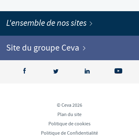
L'ensemble de nos sites
Site du groupe Ceva
© Ceva 2026
Plan du site
Politique de cookies
Politique de Confidentialité