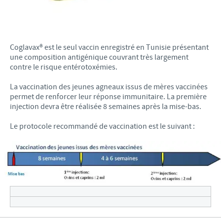
Coglavax® est le seul vaccin enregistré en Tunisie présentant
une composition antigénique couvrant très largement
contre le risque entérotoxémies.
La vaccination des jeunes agneaux issus de mères vaccinées
permet de renforcer leur réponse immunitaire. La première
injection devra être réalisée 8 semaines après la mise-bas.
Le protocole recommandé de vaccination est le suivant :