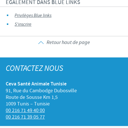
EGALEMENT DANS BLUE LINKS
Privilèges Blue links
S'inscrire
Retour haut de page
CONTACTEZ NOUS
Ceva Santé Animale Tunisie
91, Rue du Cambodge Dubosville
Route de Sousse Km 1,5
1009 Tunis – Tunisie
00 216 71 49 40 00
00 216 71 39 05 77