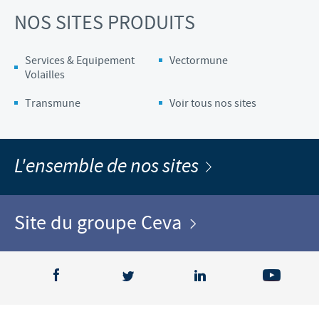
NOS SITES PRODUITS
Services & Equipement
Vectormune
Volailles
Transmune
Voir tous nos sites
L'ensemble de nos sites
Site du groupe Ceva