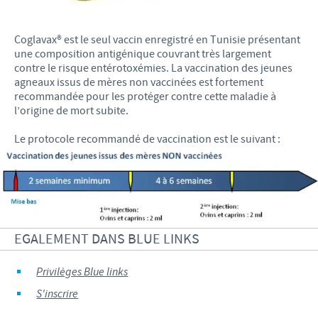
Coglavax® est le seul vaccin enregistré en Tunisie présentant
une composition antigénique couvrant très largement
contre le risque entérotoxémies. La vaccination des jeunes
agneaux issus de mères non vaccinées est fortement
recommandée pour les protéger contre cette maladie à
l’origine de mort subite.
Le protocole recommandé de vaccination est le suivant :
EGALEMENT DANS BLUE LINKS
Privilèges Blue links
S'inscrire