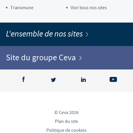
Transmune
Voir tous nos sites
L'ensemble de nos sites
Site du groupe Ceva
© Ceva 2026
Plan du site
Politique de cookies