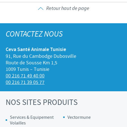
Retour haut de page
CONTACTEZ NOUS
Ceva Santé Animale Tunisie
91, Rue du Cambodge Dubosville
Route de Sousse Km 1,5
1009 Tunis – Tunisie
00 216 71 49 40 00
00 216 71 39 05 77
NOS SITES PRODUITS
Services & Equipement
Vectormune
Volailles