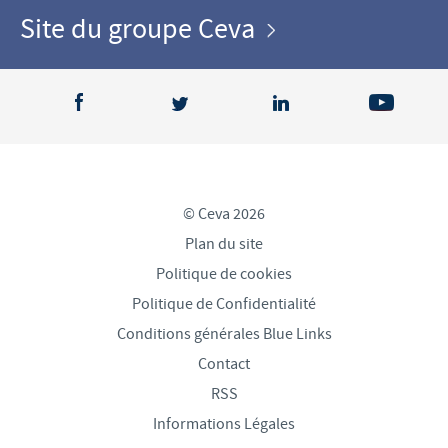
Site du groupe Ceva
© Ceva 2026
Plan du site
Politique de cookies
Politique de Confidentialité
Conditions générales Blue Links
Contact
RSS
Informations Légales