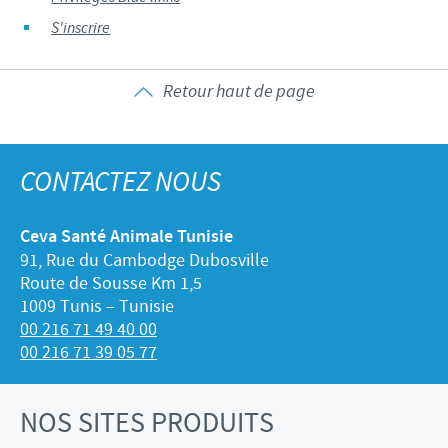
S'inscrire
Retour haut de page
CONTACTEZ NOUS
Ceva Santé Animale Tunisie
91, Rue du Cambodge Dubosville
Route de Sousse Km 1,5
1009 Tunis – Tunisie
00 216 71 49 40 00
00 216 71 39 05 77
NOS SITES PRODUITS