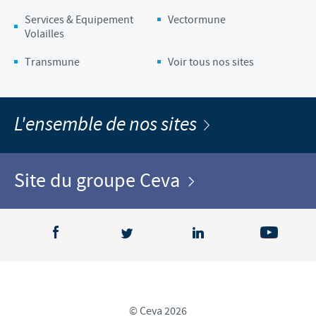
Services & Equipement
Vectormune
Volailles
Transmune
Voir tous nos sites
L'ensemble de nos sites
Site du groupe Ceva
© Ceva 2026