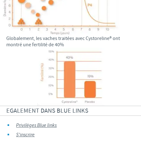
Globalement, les vaches traitées avec Cystoreline® ont
montré une fertilité de 40%
EGALEMENT DANS BLUE LINKS
Privilèges Blue links
S'inscrire