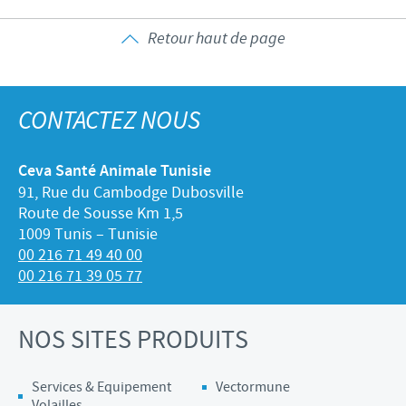
Retour haut de page
CONTACTEZ NOUS
Ceva Santé Animale Tunisie
91, Rue du Cambodge Dubosville
Route de Sousse Km 1,5
1009 Tunis – Tunisie
00 216 71 49 40 00
00 216 71 39 05 77
NOS SITES PRODUITS
Services & Equipement
Vectormune
Volailles