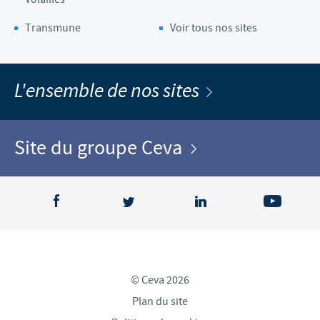
Transmune
Voir tous nos sites
L'ensemble de nos sites
Site du groupe Ceva
© Ceva 2026
Plan du site