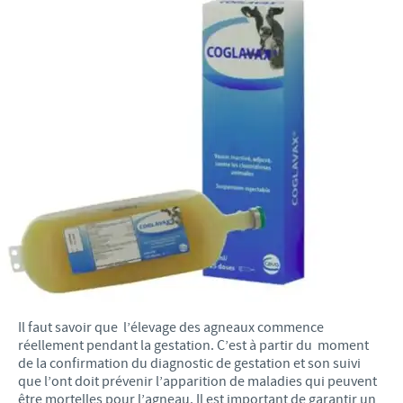
Il faut savoir que l’élevage des agneaux commence
réellement pendant la gestation. C’est à partir du moment
de la confirmation du diagnostic de gestation et son suivi
que l’ont doit prévenir l’apparition de maladies qui peuvent
être mortelles pour l’agneau. Il est important de garantir un