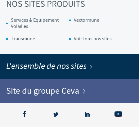
NOS SITES PRODUITS
Services & Equipement
Vectormune
Volailles
Transmune
Voir tous nos sites
L'ensemble de nos sites
Site du groupe Ceva