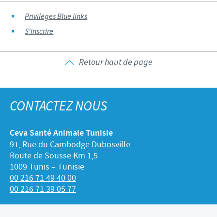
Privilèges Blue links
S'inscrire
Retour haut de page
CONTACTEZ NOUS
Ceva Santé Animale Tunisie
91, Rue du Cambodge Dubosville
Route de Sousse Km 1,5
1009 Tunis – Tunisie
00 216 71 49 40 00
00 216 71 39 05 77