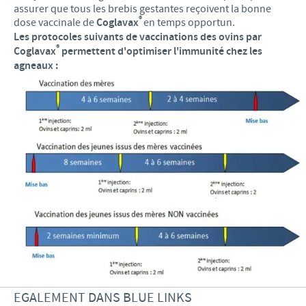
assurer que tous les brebis gestantes reçoivent la bonne
®
dose vaccinale de
Coglavax
en temps opportun.
Les protocoles suivants de vaccinations des ovins par
®
Coglavax
permettent d'optimiser l'immunité chez les
agneaux :
EGALEMENT DANS BLUE LINKS