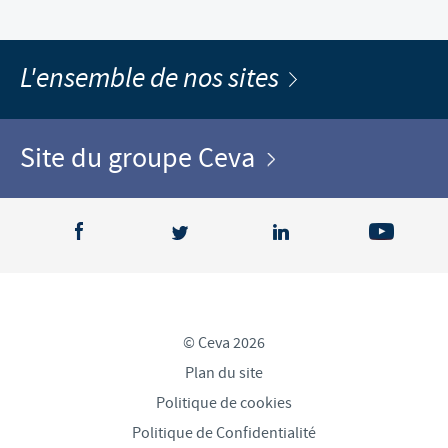
L'ensemble de nos sites
Site du groupe Ceva
© Ceva 2026
Plan du site
Politique de cookies
Politique de Confidentialité