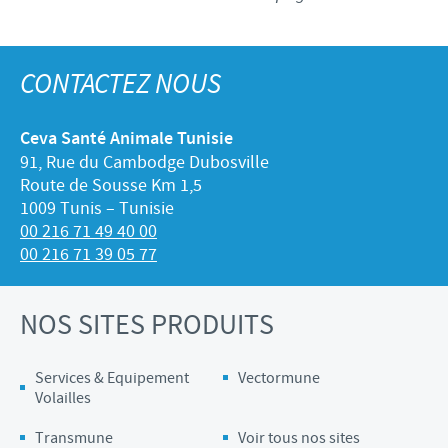
CONTACTEZ NOUS
Ceva Santé Animale Tunisie
91, Rue du Cambodge Dubosville
Route de Sousse Km 1,5
1009 Tunis – Tunisie
00 216 71 49 40 00
00 216 71 39 05 77
NOS SITES PRODUITS
Services & Equipement
Vectormune
Volailles
Transmune
Voir tous nos sites