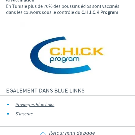
la vaccination
En Tunisie plus de 70% des poussins éclos sont vaccinés
dans les couvoirs sous le contrôle du
C.H.I.C.K Program
EGALEMENT DANS BLUE LINKS
Privilèges Blue links
S'inscrire
Retour haut de page