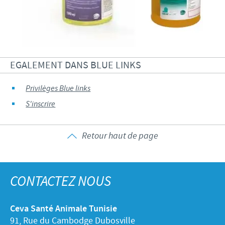
EGALEMENT DANS BLUE LINKS
Privilèges Blue links
S'inscrire
Retour haut de page
CONTACTEZ NOUS
Ceva Santé Animale Tunisie
91, Rue du Cambodge Dubosville