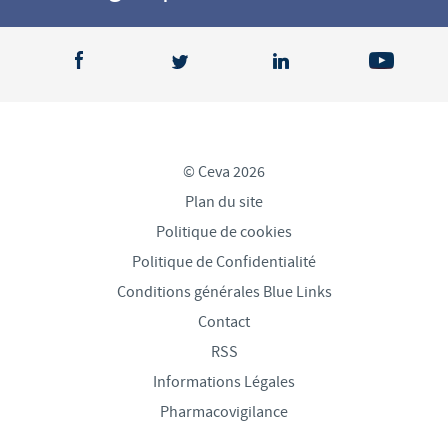
© Ceva 2026
Plan du site
Politique de cookies
Politique de Confidentialité
Conditions générales Blue Links
Contact
RSS
Informations Légales
Pharmacovigilance