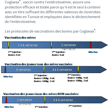
®
Coglavax
, vaccin contre l’entérotoxémie, assure une
protection efficace et totale parce qu’il est le seul à contenir
avec un titre suffisant les différentes valences de clostridies
identifiées en Tunisie et impliquées dans le déclenchement
de l'entérotoxémie.
®
Les protocoles de vaccinations des bovins par Coglavax
: