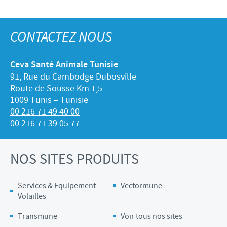
CONTACTEZ NOUS
Ceva Santé Animale Tunisie
91, Rue du Cambodge Dubosville
Route de Sousse Km 1,5
1009 Tunis – Tunisie
00 216 71 49 40 00
00 216 71 39 05 77
NOS SITES PRODUITS
Services & Equipement
Vectormune
Volailles
Transmune
Voir tous nos sites