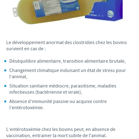
Le développement anormal des clostridies chez les bovins
survient en cas de :
Déséquilibre alimentaire, transition alimentaire brutale,
Changement climatique induisant un état de stress pour
l’animal,
Situation sanitaire médiocre, parasitisme, maladies
infectieuses (bactérienne et virale),
Absence d’immunité passive ou acquise contre
l’entérotoxémie.
L’entérotoxémie chez les bovins peut, en absence de
vaccination, entrainer la mort subite de l'animal.