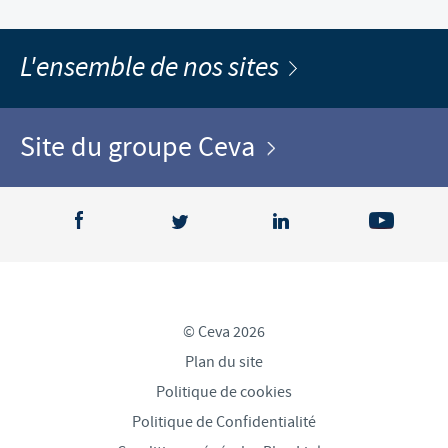
L'ensemble de nos sites
Site du groupe Ceva
© Ceva 2026
Plan du site
Politique de cookies
Politique de Confidentialité