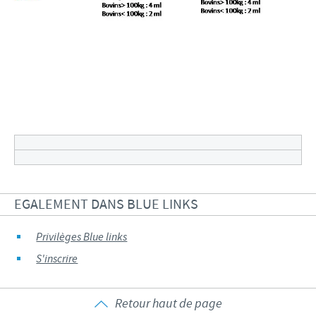
EGALEMENT DANS BLUE LINKS
Privilèges Blue links
S'inscrire
Retour haut de page