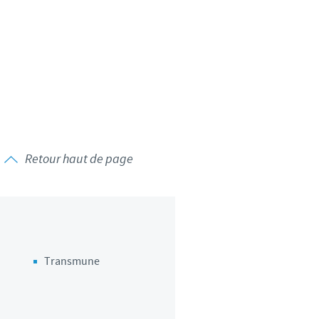
Retour haut de page
Transmune