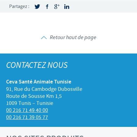
Partagez :
Retour haut de page
CONTACTEZ NOUS
Ceva Santé Animale Tunisie
91, Rue du Cambodge Dubosville
Route de Sousse Km 1,5
1009 Tunis – Tunisie
00 216 71 49 40 00
00 216 71 39 05 77