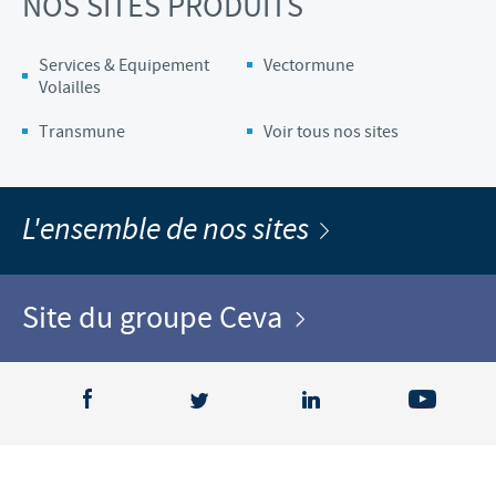
NOS SITES PRODUITS
Services & Equipement
Vectormune
Volailles
Transmune
Voir tous nos sites
L'ensemble de nos sites
Site du groupe Ceva