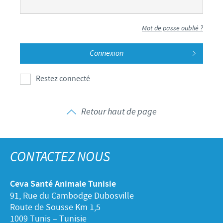
Mot de passe oublié ?
Restez connecté
Retour haut de page
CONTACTEZ NOUS
Ceva Santé Animale Tunisie
91, Rue du Cambodge Dubosville
Route de Sousse Km 1,5
1009 Tunis – Tunisie