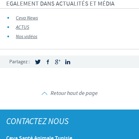
EGALEMENT DANS ACTUALITÉS ET MÉDIA
Ceva News
ACTUS
Nos vidéos
Partagez :
Retour haut de page
CONTACTEZ NOUS
Ceva Santé Animale Tunisie