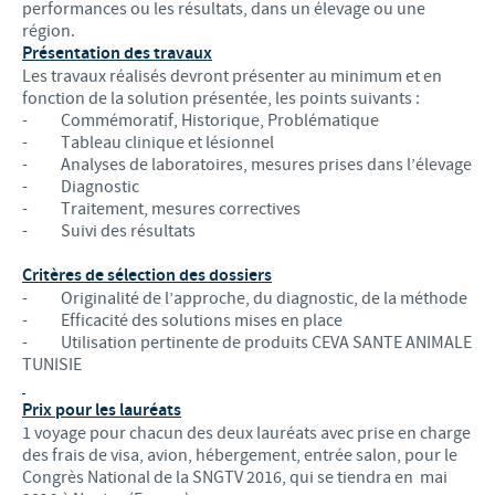
performances ou les résultats, dans un élevage ou une
région.
Présentation des travaux
Les travaux réalisés devront présenter au minimum et en
fonction de la solution présentée, les points suivants :
- Commémoratif, Historique, Problématique
- Tableau clinique et lésionnel
- Analyses de laboratoires, mesures prises dans l’élevage
- Diagnostic
- Traitement, mesures correctives
- Suivi des résultats
Critères de sélection des dossiers
- Originalité de l’approche, du diagnostic, de la méthode
- Efficacité des solutions mises en place
- Utilisation pertinente de produits CEVA SANTE ANIMALE
TUNISIE
Prix pour les lauréats
1 voyage pour chacun des deux lauréats avec prise en charge
des frais de visa, avion, hébergement, entrée salon, pour le
Congrès National de la SNGTV 2016, qui se tiendra en mai