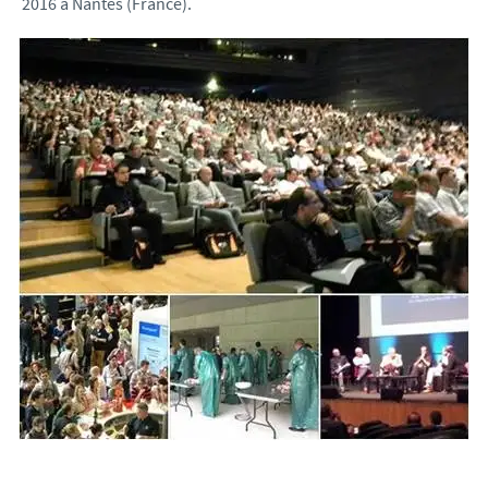
2016 à Nantes (France).