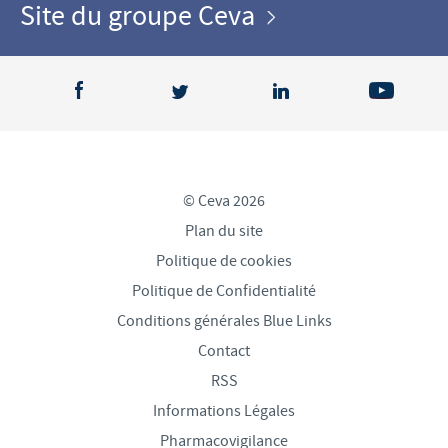
Site du groupe Ceva
© Ceva 2026
Plan du site
Politique de cookies
Politique de Confidentialité
Conditions générales Blue Links
Contact
RSS
Informations Légales
Pharmacovigilance