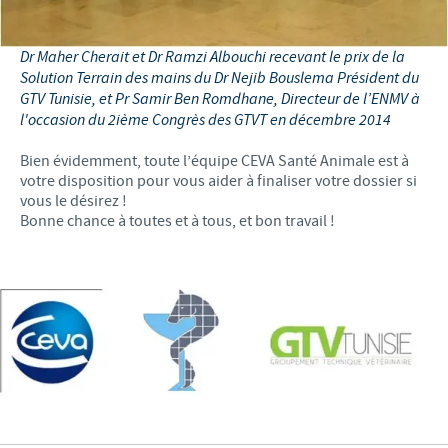
Dr Maher Cherait et Dr Ramzi Albouchi recevant le prix de la
Solution Terrain des mains du Dr Nejib Bouslema Président du
GTV Tunisie, et Pr Samir Ben Romdhane, Directeur de l’ENMV à
l'occasion du 2ième Congrès des GTVT en décembre 2014
Bien évidemment, toute l’équipe CEVA Santé Animale est à
votre disposition pour vous aider à finaliser votre dossier si
vous le désirez !
Bonne chance à toutes et à tous, et bon travail !