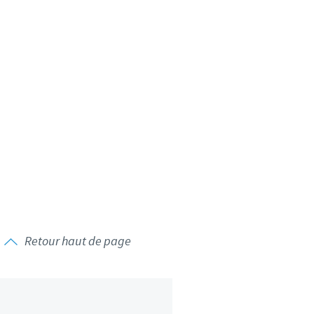
Retour haut de page