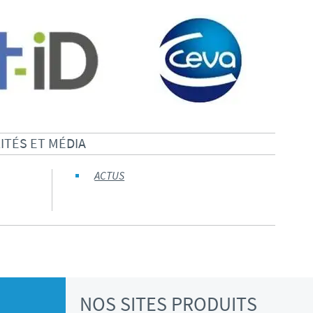
TÉS ET MÉDIA
ACTUS
NOS SITES PRODUITS