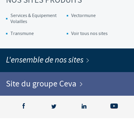
NOS SITES PRODUITS
Services & Equipement
Vectormune
Volailles
Transmune
Voir tous nos sites
L'ensemble de nos sites
Site du groupe Ceva