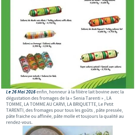
Le 26 Mai 2016
enfin, honneur à la filière lait bovine avec la
dégustation des fromages de la « Senia Tarenti » , LA
TOMME, LA TOMME AU CARVI, LA BRIQUETTE, Le Petit
TARENTI, des fromages pour tous les goûts , pâte pressée,
pâte fraiche ou affinée, pâte molle et toujours la qualité au
rendez-vous.