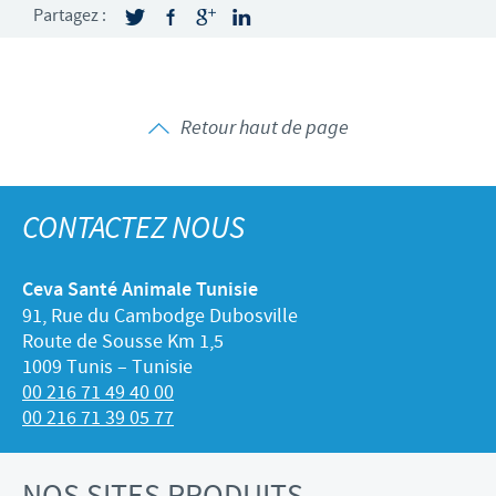
Partagez :
Retour haut de page
CONTACTEZ NOUS
Ceva Santé Animale Tunisie
91, Rue du Cambodge Dubosville
Route de Sousse Km 1,5
1009 Tunis – Tunisie
00 216 71 49 40 00
00 216 71 39 05 77