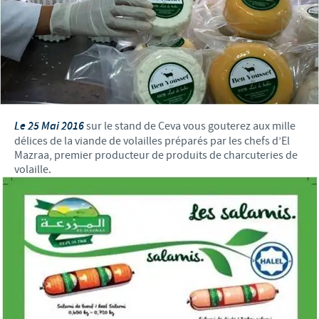
Le 25 Mai 2016
sur le stand de Ceva vous gouterez aux mille
délices de la viande de volailles préparés par les chefs d’El
Mazraa, premier producteur de produits de charcuteries de
volaille.