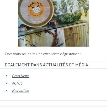
Ceva vous souhaite une excellente dégustation !
EGALEMENT DANS ACTUALITÉS ET MÉDIA
Ceva News
ACTUS
Nos vidéos