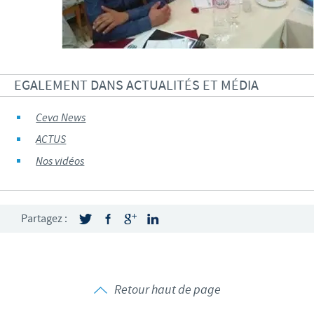
EGALEMENT DANS ACTUALITÉS ET MÉDIA
Ceva News
ACTUS
Nos vidéos
Partagez :
Retour haut de page