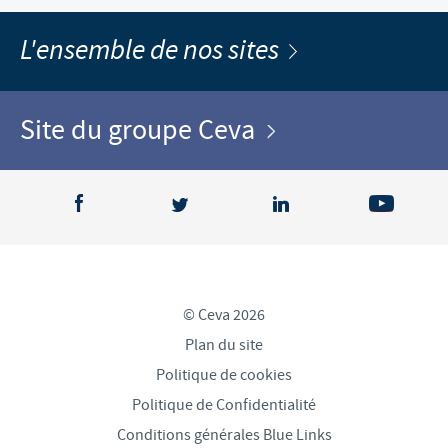
L'ensemble de nos sites
Site du groupe Ceva
© Ceva 2026
Plan du site
Politique de cookies
Politique de Confidentialité
Conditions générales Blue Links