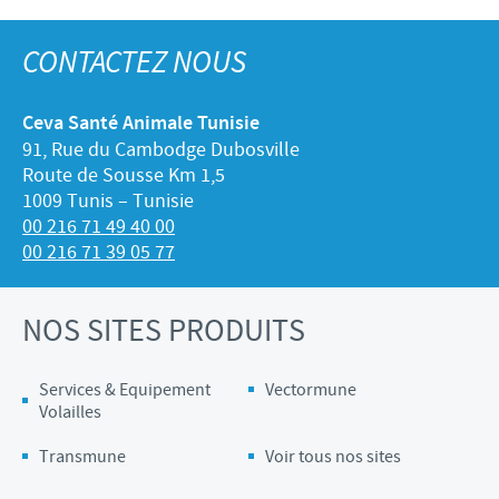
CONTACTEZ NOUS
Ceva Santé Animale Tunisie
91, Rue du Cambodge Dubosville
Route de Sousse Km 1,5
1009 Tunis – Tunisie
00 216 71 49 40 00
00 216 71 39 05 77
NOS SITES PRODUITS
Services & Equipement
Vectormune
Volailles
Transmune
Voir tous nos sites