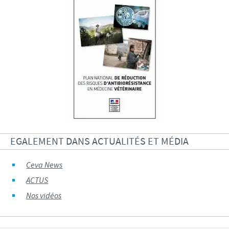
EGALEMENT DANS ACTUALITÉS ET MÉDIA
Ceva News
ACTUS
Nos vidéos