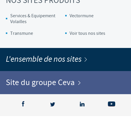
NOS SITES PRODUITS
Services & Equipement
Vectormune
Volailles
Transmune
Voir tous nos sites
L'ensemble de nos sites
Site du groupe Ceva