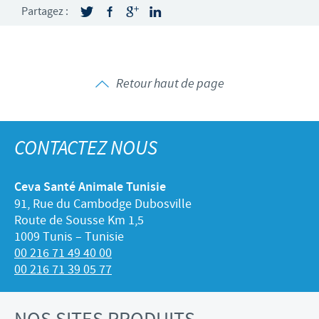
Partagez :
Retour haut de page
CONTACTEZ NOUS
Ceva Santé Animale Tunisie
91, Rue du Cambodge Dubosville
Route de Sousse Km 1,5
1009 Tunis – Tunisie
00 216 71 49 40 00
00 216 71 39 05 77