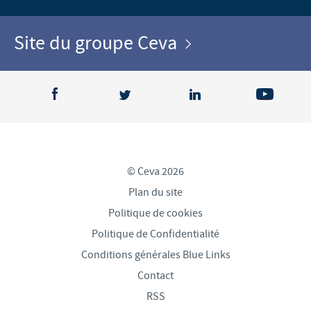
Site du groupe Ceva
© Ceva 2026
Plan du site
Politique de cookies
Politique de Confidentialité
Conditions générales Blue Links
Contact
RSS