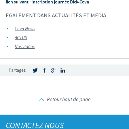
lien suivant :
Inscription journée Dick-Ceva
EGALEMENT DANS ACTUALITÉS ET MÉDIA
Ceva News
ACTUS
Nos vidéos
Partagez :
Retour haut de page
CONTACTEZ NOUS