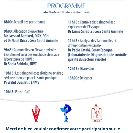
Merci de bien vouloir confirmer votre participation sur le